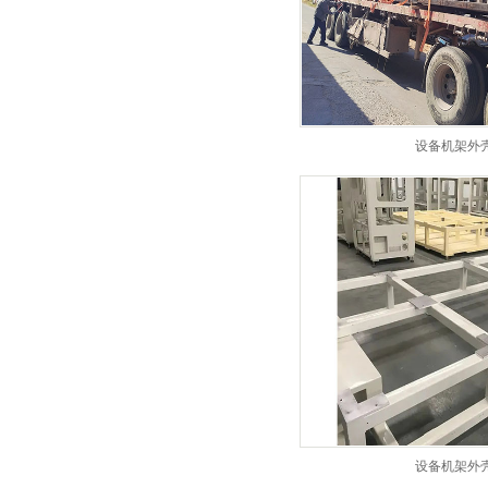
设备机架外
设备机架外