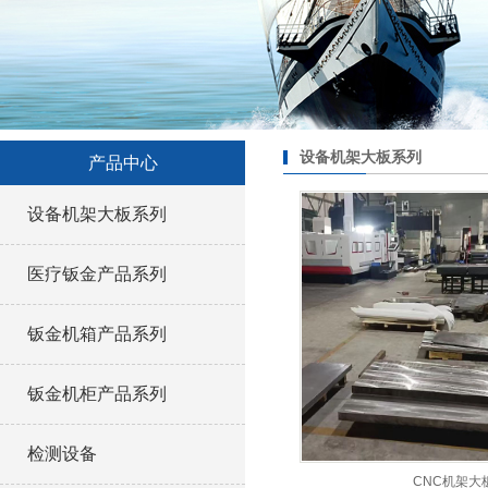
设备机架大板系列
产品中心
设备机架大板系列
医疗钣金产品系列
钣金机箱产品系列
钣金机柜产品系列
检测设备
CNC机架大