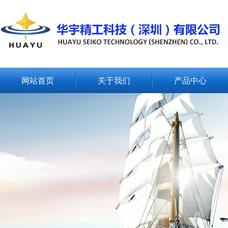
网站首页
关于我们
产品中心